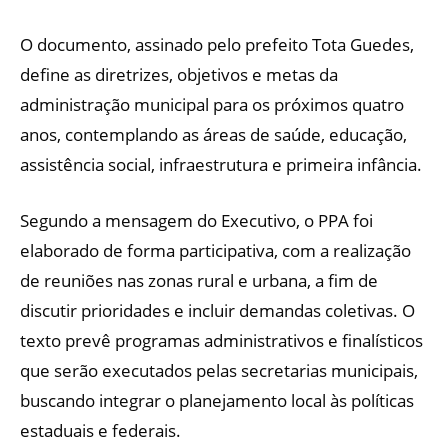
O documento, assinado pelo prefeito Tota Guedes,
define as diretrizes, objetivos e metas da
administração municipal para os próximos quatro
anos, contemplando as áreas de saúde, educação,
assistência social, infraestrutura e primeira infância.
Segundo a mensagem do Executivo, o PPA foi
elaborado de forma participativa, com a realização
de reuniões nas zonas rural e urbana, a fim de
discutir prioridades e incluir demandas coletivas. O
texto prevê programas administrativos e finalísticos
que serão executados pelas secretarias municipais,
buscando integrar o planejamento local às políticas
estaduais e federais.