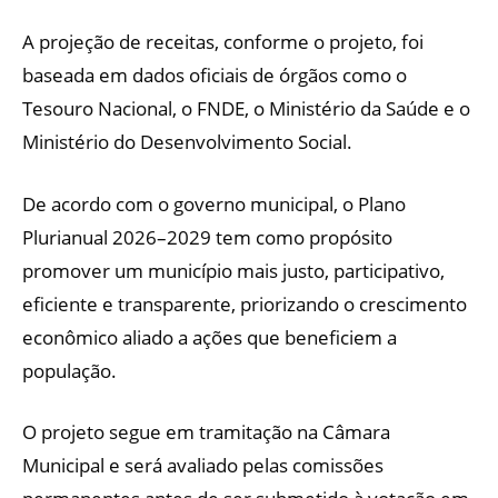
A projeção de receitas, conforme o projeto, foi
baseada em dados oficiais de órgãos como o
Tesouro Nacional, o FNDE, o Ministério da Saúde e o
Ministério do Desenvolvimento Social.
De acordo com o governo municipal, o Plano
Plurianual 2026–2029 tem como propósito
promover um município mais justo, participativo,
eficiente e transparente, priorizando o crescimento
econômico aliado a ações que beneficiem a
população.
O projeto segue em tramitação na Câmara
Municipal e será avaliado pelas comissões