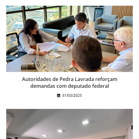
Autoridades de Pedra Lavrada reforçam
demandas com deputado federal
31/03/2025