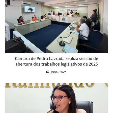
Câmara de Pedra Lavrada realiza sessão de
abertura dos trabalhos legislativos de 2025
15/02/2025