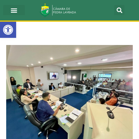
Barra de Ferramentas Aberta