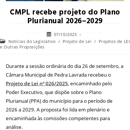
CMPL recebe projeto do Plano
Plurianual 2026–2029
07/10/2025
Notícias do Legislativo
/
Projeto de Lei
/
Projetos de LEI
e Outras Proposições
Durante a sessão ordinária do dia 26 de setembro, a
Câmara Municipal de Pedra Lavrada recebeu o
Projeto de Lei nº 026/2025
, encaminhado pelo
Poder Executivo, que dispõe sobre o Plano
Plurianual (PPA) do município para o período de
2026 a 2029. A proposta foi lida em plenário e
encaminhada às comissões competentes para
análise.