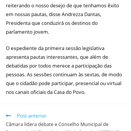
reiterando o nosso desejo de que tenhamos êxito
em nossas pautas, disse Andrezza Dantas,
Presidenta que conduzirá os destinos do
parlamento jovem.
O expediente da primeira sessão legislativa
apresenta pautas interessantes, que além de
debatidas por todos merece a participação das
pessoas. As sessões continuam às sextas, de modo
que o cidadão pode participar, presencial ou virtual
nos canais oficiais da Casa do Povo.
Post anterior
Câmara lidera debate e Conselho Municipal de