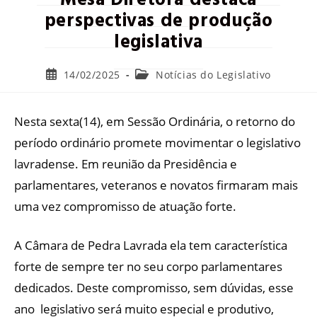
perspectivas de produção
legislativa
14/02/2025
Notícias do Legislativo
Nesta sexta(14), em Sessão Ordinária, o retorno do
período ordinário promete movimentar o legislativo
lavradense. Em reunião da Presidência e
parlamentares, veteranos e novatos firmaram mais
uma vez compromisso de atuação forte.
A Câmara de Pedra Lavrada ela tem característica
forte de sempre ter no seu corpo parlamentares
dedicados. Deste compromisso, sem dúvidas, esse
ano legislativo será muito especial e produtivo,