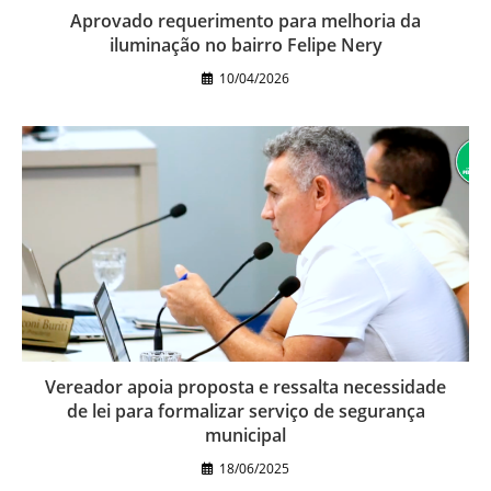
Aprovado requerimento para melhoria da
iluminação no bairro Felipe Nery
10/04/2026
Vereador apoia proposta e ressalta necessidade
de lei para formalizar serviço de segurança
municipal
18/06/2025