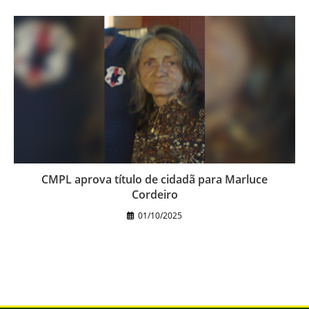
CMPL aprova título de cidadã para Marluce
Cordeiro
01/10/2025