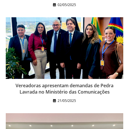
02/05/2025
Vereadoras apresentam demandas de Pedra
Lavrada no Ministério das Comunicações
21/05/2025