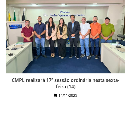
CMPL realizará 17ª sessão ordinária nesta sexta-
feira (14)
14/11/2025