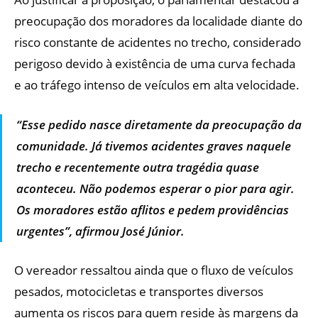
preocupação dos moradores da localidade diante do
risco constante de acidentes no trecho, considerado
perigoso devido à existência de uma curva fechada
e ao tráfego intenso de veículos em alta velocidade.
“Esse pedido nasce diretamente da preocupação da
comunidade. Já tivemos acidentes graves naquele
trecho e recentemente outra tragédia quase
aconteceu. Não podemos esperar o pior para agir.
Os moradores estão aflitos e pedem providências
urgentes”, afirmou José Júnior.
O vereador ressaltou ainda que o fluxo de veículos
pesados, motocicletas e transportes diversos
aumenta os riscos para quem reside às margens da