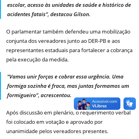
escolar, acesso às unidades de saúde e histórico de
acidentes fatais”, destacou Gilson.
O parlamentar também defendeu uma mobilização
conjunta dos vereadores junto ao DER-PB e aos
representantes estaduais para fortalecer a cobrança
pela execução da medida.
“Vamos unir forças e cobrar essa urgência. Uma
formiga sozinha é fraca, mas juntas formamos um
formigueiro”, acrescentou.
Após discussão em plenário, o requerimento verbal
foi colocado em votação e aprovado por
unanimidade pelos vereadores presentes.