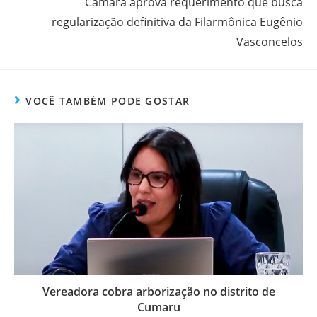
Câmara aprova requerimento que busca
regularização definitiva da Filarmônica Eugênio
Vasconcelos
VOCÊ TAMBÉM PODE GOSTAR
Vereadora cobra arborização no distrito de
Cumaru