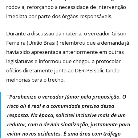
rodovia, reforçando a necessidade de intervenção
imediata por parte dos órgãos responsáveis.
Durante a discussão da matéria, o vereador Gilson
Ferreira (União Brasil) relembrou que a demanda já
havia sido apresentada anteriormente em outras
legislaturas e informou que chegou a protocolar
ofícios diretamente junto ao DER-PB solicitando
melhorias para o trecho.
“Parabenizo o vereador Júnior pela proposição. O
risco ali é real e a comunidade precisa dessa
resposta. Na época, solicitei inclusive mais de um
redutor, com a devida sinalização, justamente para
evitar novos acidentes. É uma área com tráfego